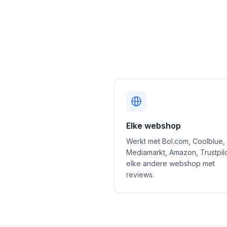
Elke webshop
Werkt met Bol.com, Coolblue,
Mediamarkt, Amazon, Trustpil
elke andere webshop met
reviews.