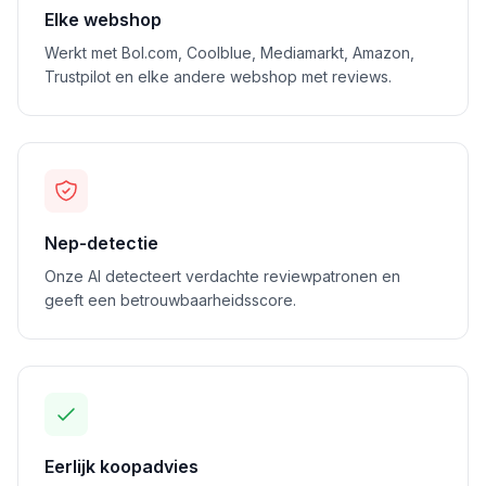
Elke webshop
Werkt met Bol.com, Coolblue, Mediamarkt, Amazon,
Trustpilot en elke andere webshop met reviews.
Nep-detectie
Onze AI detecteert verdachte reviewpatronen en
geeft een betrouwbaarheidsscore.
Eerlijk koopadvies