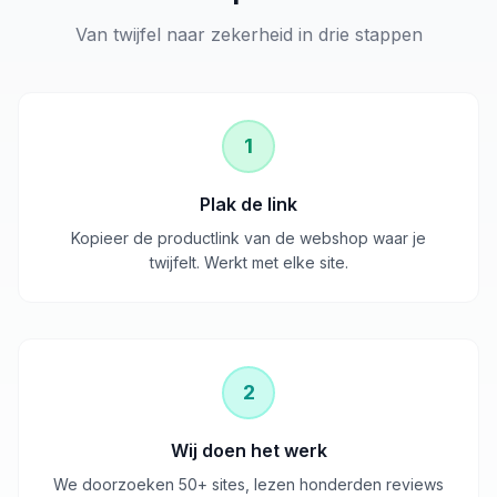
Van twijfel naar zekerheid in drie stappen
1
Plak de link
Kopieer de productlink van de webshop waar je
twijfelt. Werkt met elke site.
2
Wij doen het werk
We doorzoeken 50+ sites, lezen honderden reviews