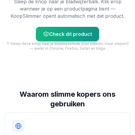
Sleep de knop naar je bladwijzerbalk. Klik erop
wanneer je op een productpagina bent —
KoopSlimmer opent automatisch met dat product.
Check dit product
↑ Sleep deze knop naar je bladwijzerbalk (niet klikken, maar slepen!)
— werkt in Chrome, Firefox, Safari en Edge
Waarom slimme kopers ons
gebruiken