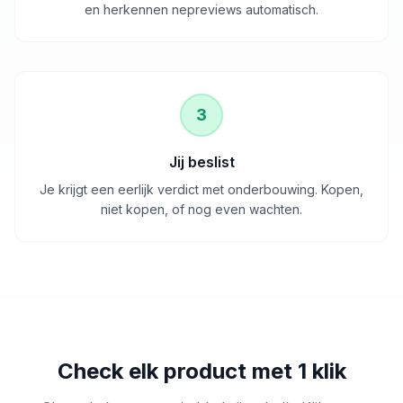
en herkennen nepreviews automatisch.
3
Jij beslist
Je krijgt een eerlijk verdict met onderbouwing. Kopen,
niet kopen, of nog even wachten.
Check elk product met 1 klik