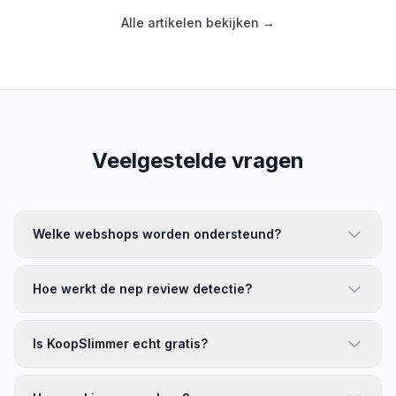
Alle artikelen bekijken →
Veelgestelde vragen
Welke webshops worden ondersteund?
Hoe werkt de nep review detectie?
Is KoopSlimmer echt gratis?