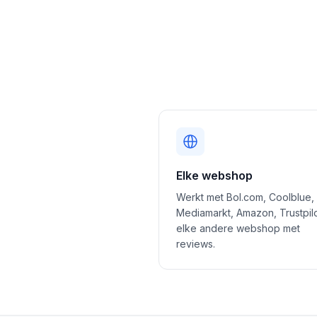
Elke webshop
Werkt met Bol.com, Coolblue,
Mediamarkt, Amazon, Trustpil
elke andere webshop met
reviews.