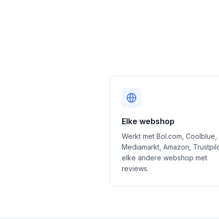
Elke webshop
Werkt met Bol.com, Coolblue,
Mediamarkt, Amazon, Trustpil
elke andere webshop met
reviews.