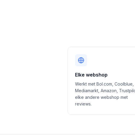
Elke webshop
Werkt met Bol.com, Coolblue,
Mediamarkt, Amazon, Trustpil
elke andere webshop met
reviews.