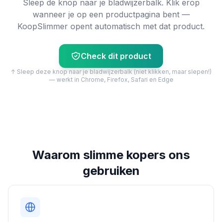
Sleep de knop naar je bladwijzerbalk. Klik erop
wanneer je op een productpagina bent —
KoopSlimmer opent automatisch met dat product.
Check dit product
↑ Sleep deze knop naar je bladwijzerbalk (niet klikken, maar slepen!)
— werkt in Chrome, Firefox, Safari en Edge
Waarom slimme kopers ons
gebruiken