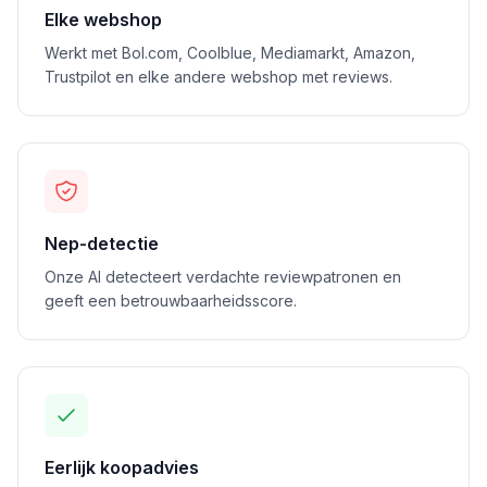
Elke webshop
Werkt met Bol.com, Coolblue, Mediamarkt, Amazon,
Trustpilot en elke andere webshop met reviews.
Nep-detectie
Onze AI detecteert verdachte reviewpatronen en
geeft een betrouwbaarheidsscore.
Eerlijk koopadvies