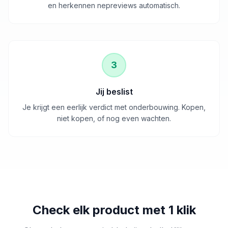
en herkennen nepreviews automatisch.
3
Jij beslist
Je krijgt een eerlijk verdict met onderbouwing. Kopen,
niet kopen, of nog even wachten.
Check elk product met 1 klik