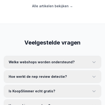
Alle artikelen bekijken →
Veelgestelde vragen
Welke webshops worden ondersteund?
Hoe werkt de nep review detectie?
Is KoopSlimmer echt gratis?