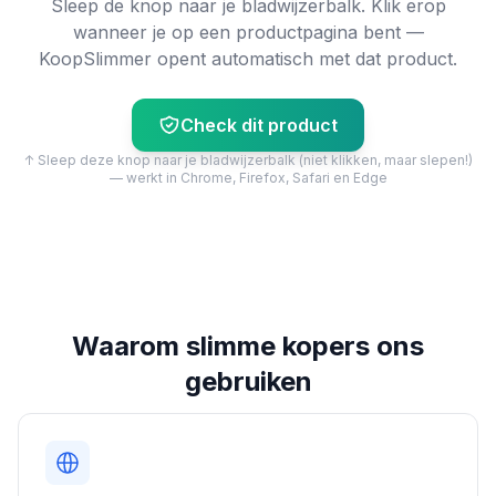
Sleep de knop naar je bladwijzerbalk. Klik erop
wanneer je op een productpagina bent —
KoopSlimmer opent automatisch met dat product.
Check dit product
↑ Sleep deze knop naar je bladwijzerbalk (niet klikken, maar slepen!)
— werkt in Chrome, Firefox, Safari en Edge
Waarom slimme kopers ons
gebruiken