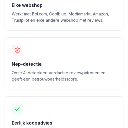
Elke webshop
Werkt met Bol.com, Coolblue, Mediamarkt, Amazon,
Trustpilot en elke andere webshop met reviews.
Nep-detectie
Onze AI detecteert verdachte reviewpatronen en
geeft een betrouwbaarheidsscore.
Eerlijk koopadvies