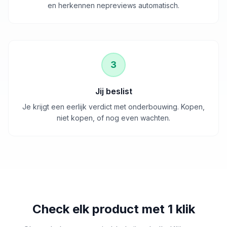
en herkennen nepreviews automatisch.
3
Jij beslist
Je krijgt een eerlijk verdict met onderbouwing. Kopen,
niet kopen, of nog even wachten.
Check elk product met 1 klik