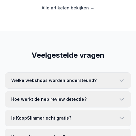
Alle artikelen bekijken →
Veelgestelde vragen
Welke webshops worden ondersteund?
Hoe werkt de nep review detectie?
Is KoopSlimmer echt gratis?