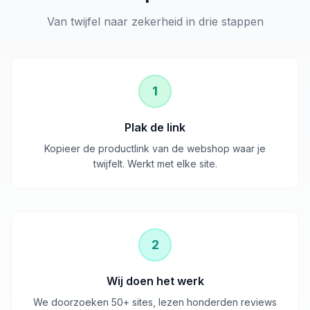
Van twijfel naar zekerheid in drie stappen
1
Plak de link
Kopieer de productlink van de webshop waar je
twijfelt. Werkt met elke site.
2
Wij doen het werk
We doorzoeken 50+ sites, lezen honderden reviews