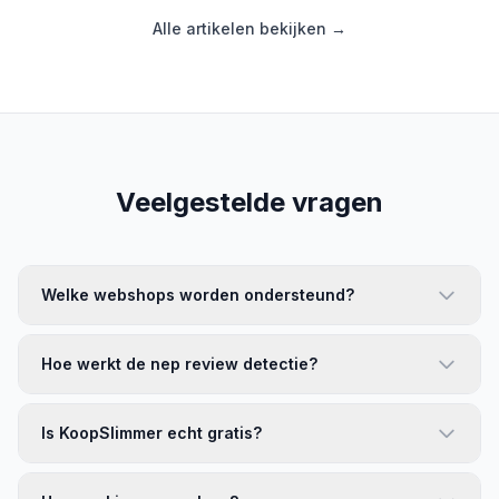
Alle artikelen bekijken →
Veelgestelde vragen
Welke webshops worden ondersteund?
Hoe werkt de nep review detectie?
Is KoopSlimmer echt gratis?