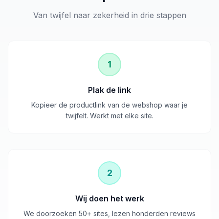
Van twijfel naar zekerheid in drie stappen
1
Plak de link
Kopieer de productlink van de webshop waar je
twijfelt. Werkt met elke site.
2
Wij doen het werk
We doorzoeken 50+ sites, lezen honderden reviews