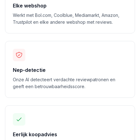
Elke webshop
Werkt met Bol.com, Coolblue, Mediamarkt, Amazon,
Trustpilot en elke andere webshop met reviews.
Nep-detectie
Onze AI detecteert verdachte reviewpatronen en
geeft een betrouwbaarheidsscore.
Eerlijk koopadvies