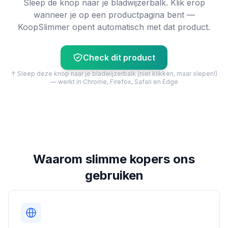
Sleep de knop naar je bladwijzerbalk. Klik erop
wanneer je op een productpagina bent —
KoopSlimmer opent automatisch met dat product.
Check dit product
↑ Sleep deze knop naar je bladwijzerbalk (niet klikken, maar slepen!)
— werkt in Chrome, Firefox, Safari en Edge
Waarom slimme kopers ons
gebruiken