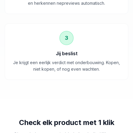
en herkennen nepreviews automatisch.
3
Jij beslist
Je krijgt een eerlijk verdict met onderbouwing. Kopen,
niet kopen, of nog even wachten.
Check elk product met 1 klik