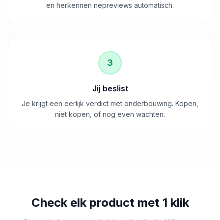
en herkennen nepreviews automatisch.
3
Jij beslist
Je krijgt een eerlijk verdict met onderbouwing. Kopen,
niet kopen, of nog even wachten.
Check elk product met 1 klik