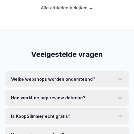
Alle artikelen bekijken →
Veelgestelde vragen
Welke webshops worden ondersteund?
Hoe werkt de nep review detectie?
Is KoopSlimmer echt gratis?