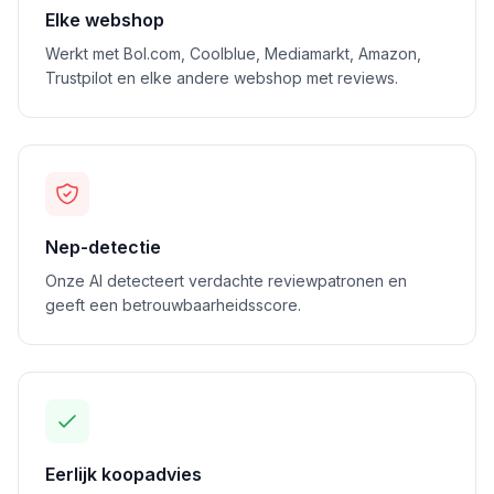
Elke webshop
Werkt met Bol.com, Coolblue, Mediamarkt, Amazon,
Trustpilot en elke andere webshop met reviews.
Nep-detectie
Onze AI detecteert verdachte reviewpatronen en
geeft een betrouwbaarheidsscore.
Eerlijk koopadvies