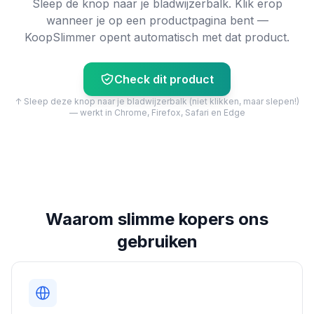
Sleep de knop naar je bladwijzerbalk. Klik erop
wanneer je op een productpagina bent —
KoopSlimmer opent automatisch met dat product.
Check dit product
↑ Sleep deze knop naar je bladwijzerbalk (niet klikken, maar slepen!)
— werkt in Chrome, Firefox, Safari en Edge
Waarom slimme kopers ons
gebruiken