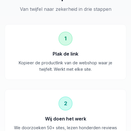
Van twijfel naar zekerheid in drie stappen
1
Plak de link
Kopieer de productlink van de webshop waar je
twijfelt. Werkt met elke site.
2
Wij doen het werk
We doorzoeken 50+ sites, lezen honderden reviews