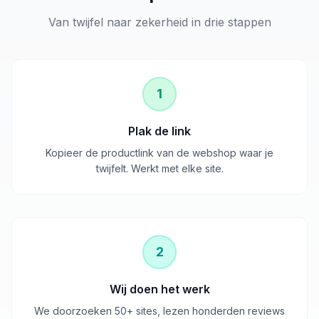
Van twijfel naar zekerheid in drie stappen
1
Plak de link
Kopieer de productlink van de webshop waar je
twijfelt. Werkt met elke site.
2
Wij doen het werk
We doorzoeken 50+ sites, lezen honderden reviews