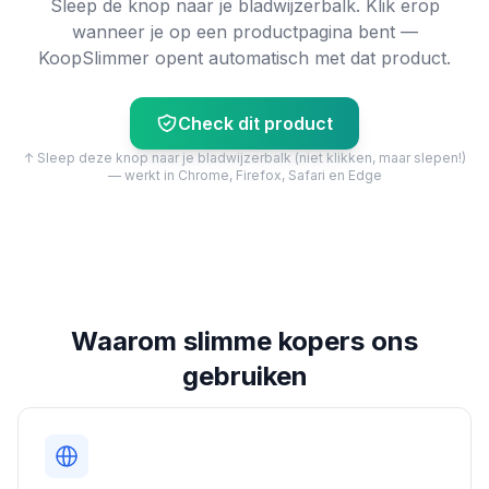
Sleep de knop naar je bladwijzerbalk. Klik erop
wanneer je op een productpagina bent —
KoopSlimmer opent automatisch met dat product.
Check dit product
↑ Sleep deze knop naar je bladwijzerbalk (niet klikken, maar slepen!)
— werkt in Chrome, Firefox, Safari en Edge
Waarom slimme kopers ons
gebruiken