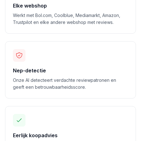
Elke webshop
Werkt met Bol.com, Coolblue, Mediamarkt, Amazon,
Trustpilot en elke andere webshop met reviews.
Nep-detectie
Onze AI detecteert verdachte reviewpatronen en
geeft een betrouwbaarheidsscore.
Eerlijk koopadvies