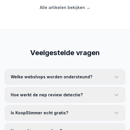
Alle artikelen bekijken →
Veelgestelde vragen
Welke webshops worden ondersteund?
Hoe werkt de nep review detectie?
Is KoopSlimmer echt gratis?