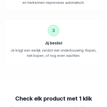
en herkennen nepreviews automatisch.
3
Jij beslist
Je krijgt een eerlijk verdict met onderbouwing. Kopen,
niet kopen, of nog even wachten.
Check elk product met 1 klik