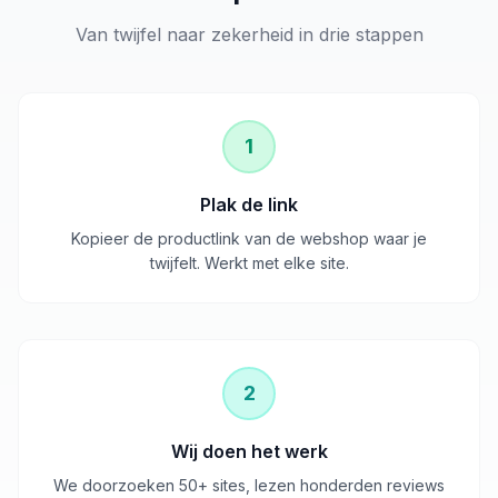
Van twijfel naar zekerheid in drie stappen
1
Plak de link
Kopieer de productlink van de webshop waar je
twijfelt. Werkt met elke site.
2
Wij doen het werk
We doorzoeken 50+ sites, lezen honderden reviews