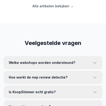
Alle artikelen bekijken →
Veelgestelde vragen
Welke webshops worden ondersteund?
Hoe werkt de nep review detectie?
Is KoopSlimmer echt gratis?