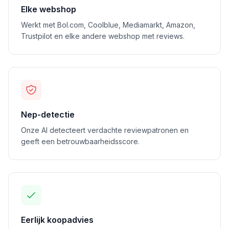
Elke webshop
Werkt met Bol.com, Coolblue, Mediamarkt, Amazon,
Trustpilot en elke andere webshop met reviews.
Nep-detectie
Onze AI detecteert verdachte reviewpatronen en
geeft een betrouwbaarheidsscore.
Eerlijk koopadvies