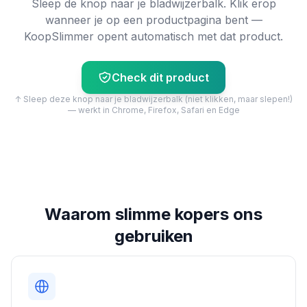
Sleep de knop naar je bladwijzerbalk. Klik erop
wanneer je op een productpagina bent —
KoopSlimmer opent automatisch met dat product.
Check dit product
↑ Sleep deze knop naar je bladwijzerbalk (niet klikken, maar slepen!)
— werkt in Chrome, Firefox, Safari en Edge
Waarom slimme kopers ons
gebruiken