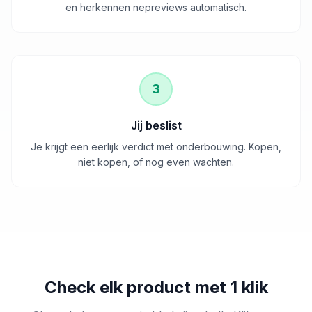
en herkennen nepreviews automatisch.
3
Jij beslist
Je krijgt een eerlijk verdict met onderbouwing. Kopen,
niet kopen, of nog even wachten.
Check elk product met 1 klik