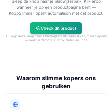
Sleep de knop naar je bladwijzerbalk. Klik erop
wanneer je op een productpagina bent —
KoopSlimmer opent automatisch met dat product.
Check dit product
↑ Sleep deze knop naar je bladwijzerbalk (niet klikken, maar slepen!)
— werkt in Chrome, Firefox, Safari en Edge
Waarom slimme kopers ons
gebruiken