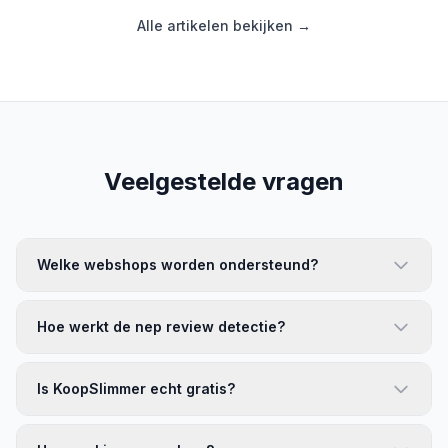
Alle artikelen bekijken →
Veelgestelde vragen
Welke webshops worden ondersteund?
Hoe werkt de nep review detectie?
Is KoopSlimmer echt gratis?