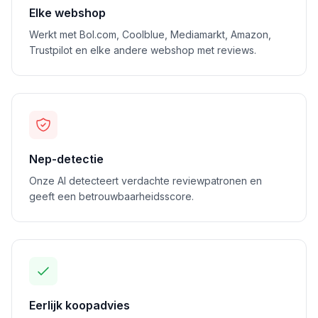
Elke webshop
Werkt met Bol.com, Coolblue, Mediamarkt, Amazon,
Trustpilot en elke andere webshop met reviews.
Nep-detectie
Onze AI detecteert verdachte reviewpatronen en
geeft een betrouwbaarheidsscore.
Eerlijk koopadvies