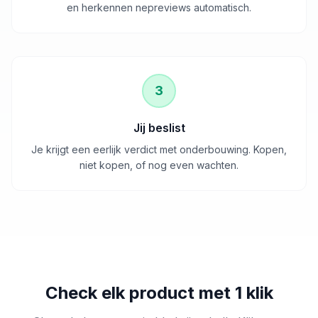
en herkennen nepreviews automatisch.
3
Jij beslist
Je krijgt een eerlijk verdict met onderbouwing. Kopen,
niet kopen, of nog even wachten.
Check elk product met 1 klik