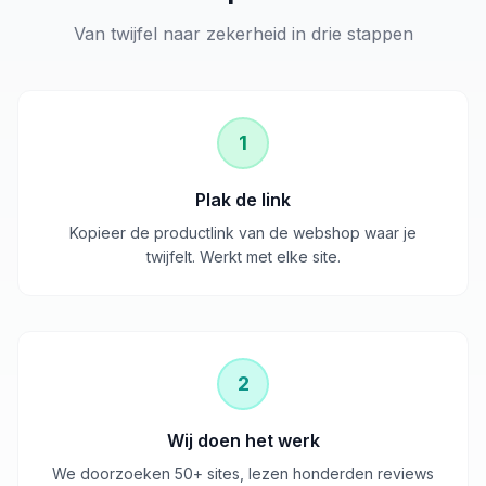
Van twijfel naar zekerheid in drie stappen
1
Plak de link
Kopieer de productlink van de webshop waar je
twijfelt. Werkt met elke site.
2
Wij doen het werk
We doorzoeken 50+ sites, lezen honderden reviews