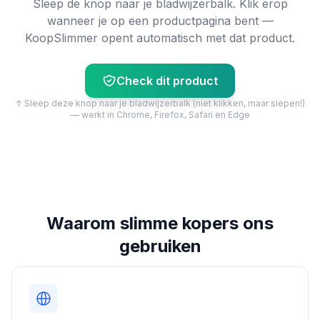
Sleep de knop naar je bladwijzerbalk. Klik erop
wanneer je op een productpagina bent —
KoopSlimmer opent automatisch met dat product.
Check dit product
↑ Sleep deze knop naar je bladwijzerbalk (niet klikken, maar slepen!)
— werkt in Chrome, Firefox, Safari en Edge
Waarom slimme kopers ons
gebruiken