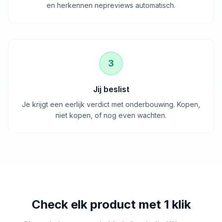
en herkennen nepreviews automatisch.
3
Jij beslist
Je krijgt een eerlijk verdict met onderbouwing. Kopen,
niet kopen, of nog even wachten.
Check elk product met 1 klik