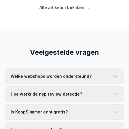
Alle artikelen bekijken →
Veelgestelde vragen
Welke webshops worden ondersteund?
Hoe werkt de nep review detectie?
Is KoopSlimmer echt gratis?