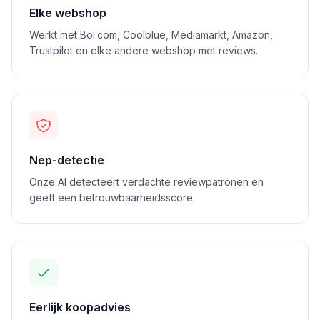
Elke webshop
Werkt met Bol.com, Coolblue, Mediamarkt, Amazon,
Trustpilot en elke andere webshop met reviews.
Nep-detectie
Onze AI detecteert verdachte reviewpatronen en
geeft een betrouwbaarheidsscore.
Eerlijk koopadvies