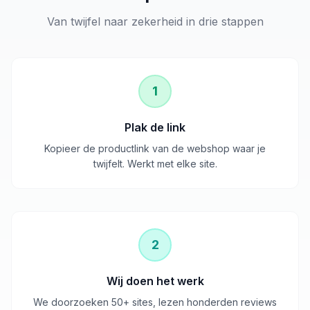
Van twijfel naar zekerheid in drie stappen
1
Plak de link
Kopieer de productlink van de webshop waar je
twijfelt. Werkt met elke site.
2
Wij doen het werk
We doorzoeken 50+ sites, lezen honderden reviews