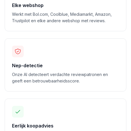
Elke webshop
Werkt met Bol.com, Coolblue, Mediamarkt, Amazon,
Trustpilot en elke andere webshop met reviews.
Nep-detectie
Onze AI detecteert verdachte reviewpatronen en
geeft een betrouwbaarheidsscore.
Eerlijk koopadvies