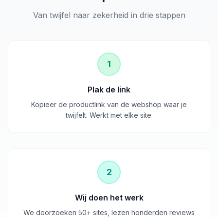
Van twijfel naar zekerheid in drie stappen
1
Plak de link
Kopieer de productlink van de webshop waar je
twijfelt. Werkt met elke site.
2
Wij doen het werk
We doorzoeken 50+ sites, lezen honderden reviews