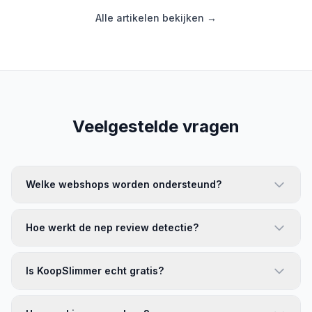
Alle artikelen bekijken →
Veelgestelde vragen
Welke webshops worden ondersteund?
Hoe werkt de nep review detectie?
Is KoopSlimmer echt gratis?