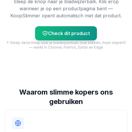
Sleep de knop naar je bladwijzerbalk. Klik erop
wanneer je op een productpagina bent —
KoopSlimmer opent automatisch met dat product.
Check dit product
↑ Sleep deze knop naar je bladwijzerbalk (niet klikken, maar slepen!)
— werkt in Chrome, Firefox, Safari en Edge
Waarom slimme kopers ons
gebruiken