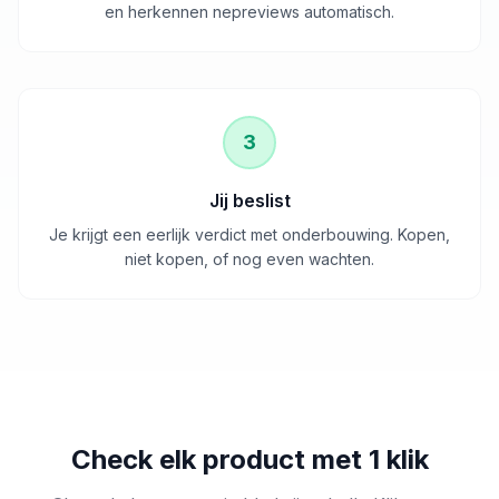
en herkennen nepreviews automatisch.
3
Jij beslist
Je krijgt een eerlijk verdict met onderbouwing. Kopen,
niet kopen, of nog even wachten.
Check elk product met 1 klik