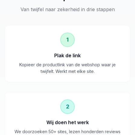
Van twijfel naar zekerheid in drie stappen
1
Plak de link
Kopieer de productlink van de webshop waar je
twijfelt. Werkt met elke site.
2
Wij doen het werk
We doorzoeken 50+ sites, lezen honderden reviews