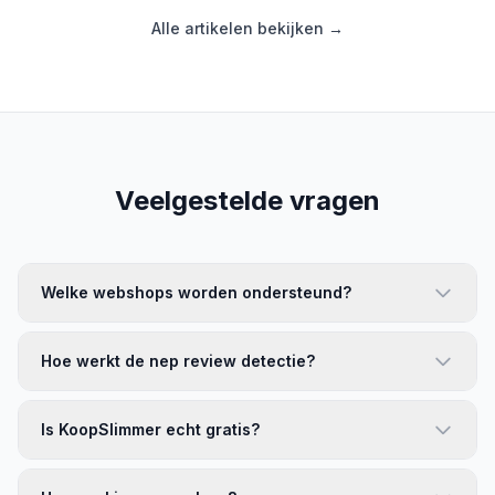
Alle artikelen bekijken →
Veelgestelde vragen
Welke webshops worden ondersteund?
Hoe werkt de nep review detectie?
Is KoopSlimmer echt gratis?