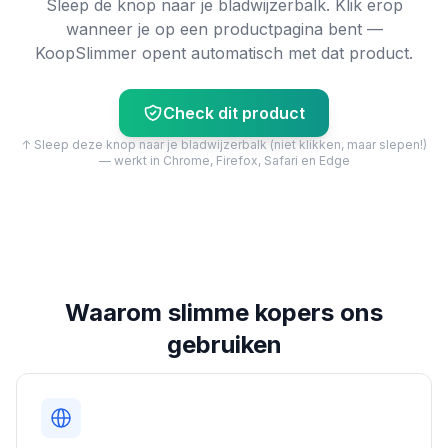
Sleep de knop naar je bladwijzerbalk. Klik erop
wanneer je op een productpagina bent —
KoopSlimmer opent automatisch met dat product.
Check dit product
↑ Sleep deze knop naar je bladwijzerbalk (niet klikken, maar slepen!)
— werkt in Chrome, Firefox, Safari en Edge
Waarom slimme kopers ons
gebruiken