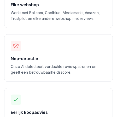
Elke webshop
Werkt met Bol.com, Coolblue, Mediamarkt, Amazon,
Trustpilot en elke andere webshop met reviews.
Nep-detectie
Onze AI detecteert verdachte reviewpatronen en
geeft een betrouwbaarheidsscore.
Eerlijk koopadvies