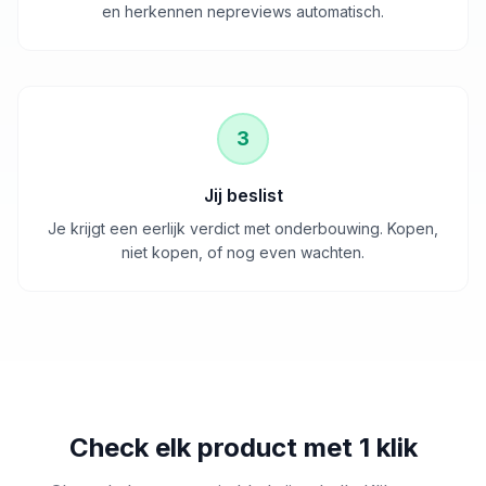
en herkennen nepreviews automatisch.
3
Jij beslist
Je krijgt een eerlijk verdict met onderbouwing. Kopen,
niet kopen, of nog even wachten.
Check elk product met 1 klik