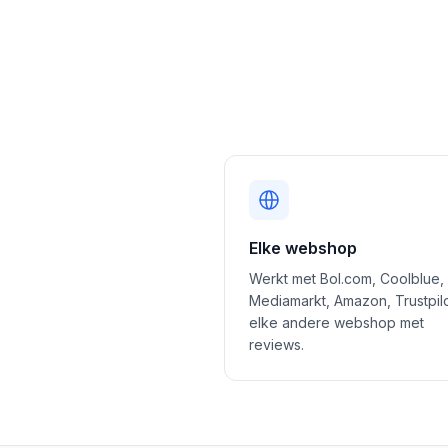
Elke webshop
Werkt met Bol.com, Coolblue,
Mediamarkt, Amazon, Trustpil
elke andere webshop met
reviews.