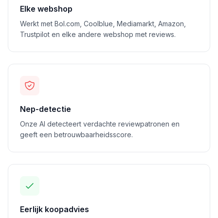
Elke webshop
Werkt met Bol.com, Coolblue, Mediamarkt, Amazon,
Trustpilot en elke andere webshop met reviews.
Nep-detectie
Onze AI detecteert verdachte reviewpatronen en
geeft een betrouwbaarheidsscore.
Eerlijk koopadvies