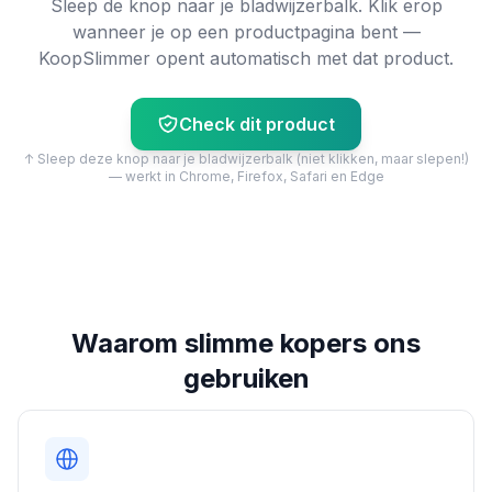
Sleep de knop naar je bladwijzerbalk. Klik erop
wanneer je op een productpagina bent —
KoopSlimmer opent automatisch met dat product.
Check dit product
↑ Sleep deze knop naar je bladwijzerbalk (niet klikken, maar slepen!)
— werkt in Chrome, Firefox, Safari en Edge
Waarom slimme kopers ons
gebruiken