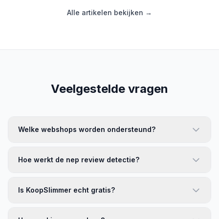
Alle artikelen bekijken →
Veelgestelde vragen
Welke webshops worden ondersteund?
Hoe werkt de nep review detectie?
Is KoopSlimmer echt gratis?