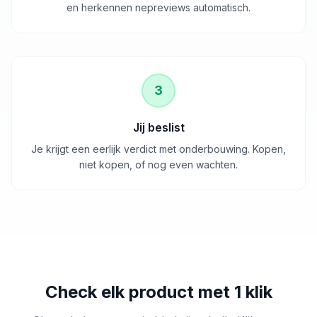
en herkennen nepreviews automatisch.
3
Jij beslist
Je krijgt een eerlijk verdict met onderbouwing. Kopen,
niet kopen, of nog even wachten.
Check elk product met 1 klik