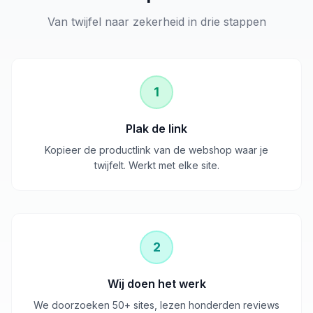
Van twijfel naar zekerheid in drie stappen
1
Plak de link
Kopieer de productlink van de webshop waar je
twijfelt. Werkt met elke site.
2
Wij doen het werk
We doorzoeken 50+ sites, lezen honderden reviews