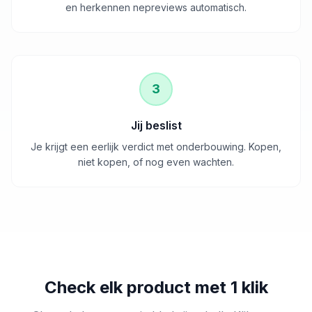
en herkennen nepreviews automatisch.
3
Jij beslist
Je krijgt een eerlijk verdict met onderbouwing. Kopen,
niet kopen, of nog even wachten.
Check elk product met 1 klik