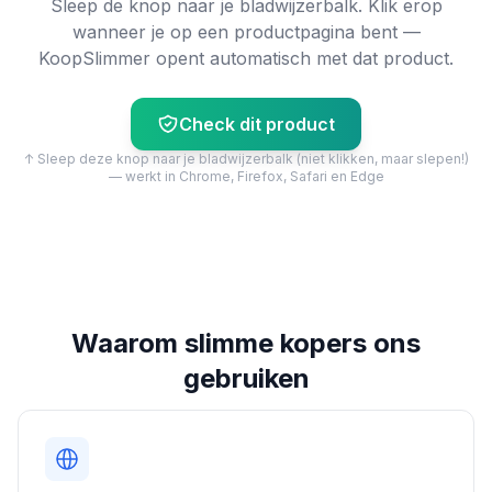
Sleep de knop naar je bladwijzerbalk. Klik erop
wanneer je op een productpagina bent —
KoopSlimmer opent automatisch met dat product.
Check dit product
↑ Sleep deze knop naar je bladwijzerbalk (niet klikken, maar slepen!)
— werkt in Chrome, Firefox, Safari en Edge
Waarom slimme kopers ons
gebruiken