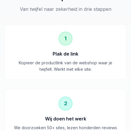
Van twijfel naar zekerheid in drie stappen
1
Plak de link
Kopieer de productlink van de webshop waar je
twijfelt. Werkt met elke site.
2
Wij doen het werk
We doorzoeken 50+ sites, lezen honderden reviews