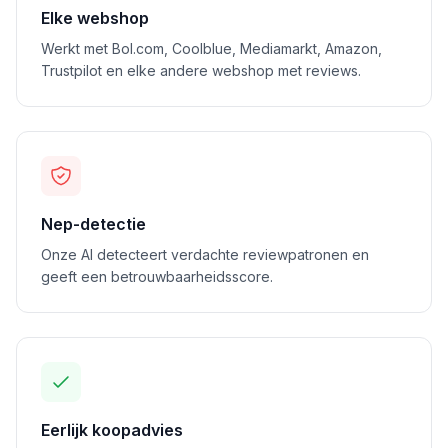
Elke webshop
Werkt met Bol.com, Coolblue, Mediamarkt, Amazon,
Trustpilot en elke andere webshop met reviews.
Nep-detectie
Onze AI detecteert verdachte reviewpatronen en
geeft een betrouwbaarheidsscore.
Eerlijk koopadvies