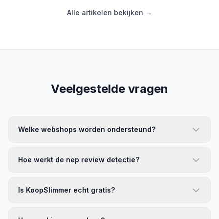
Alle artikelen bekijken →
Veelgestelde vragen
Welke webshops worden ondersteund?
Hoe werkt de nep review detectie?
Is KoopSlimmer echt gratis?