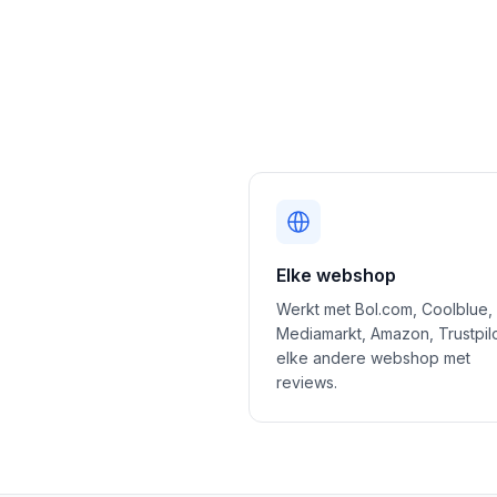
Elke webshop
Werkt met Bol.com, Coolblue,
Mediamarkt, Amazon, Trustpil
elke andere webshop met
reviews.