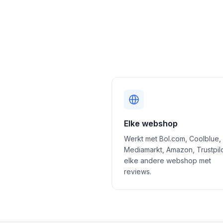
Elke webshop
Werkt met Bol.com, Coolblue,
Mediamarkt, Amazon, Trustpil
elke andere webshop met
reviews.