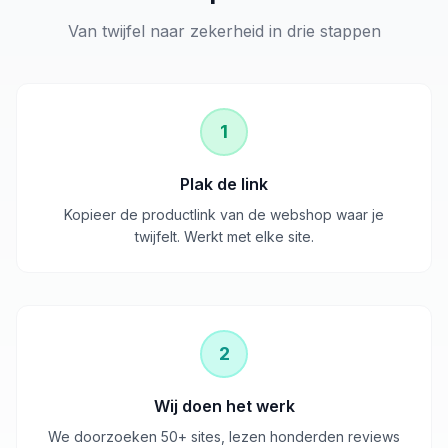
Van twijfel naar zekerheid in drie stappen
1
Plak de link
Kopieer de productlink van de webshop waar je
twijfelt. Werkt met elke site.
2
Wij doen het werk
We doorzoeken 50+ sites, lezen honderden reviews