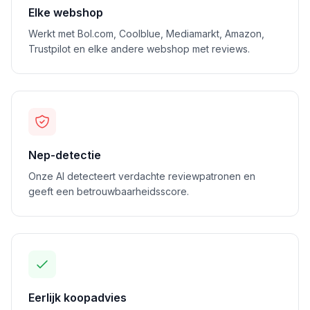
Elke webshop
Werkt met Bol.com, Coolblue, Mediamarkt, Amazon,
Trustpilot en elke andere webshop met reviews.
Nep-detectie
Onze AI detecteert verdachte reviewpatronen en
geeft een betrouwbaarheidsscore.
Eerlijk koopadvies