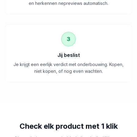
en herkennen nepreviews automatisch.
3
Jij beslist
Je krijgt een eerlijk verdict met onderbouwing. Kopen,
niet kopen, of nog even wachten.
Check elk product met 1 klik