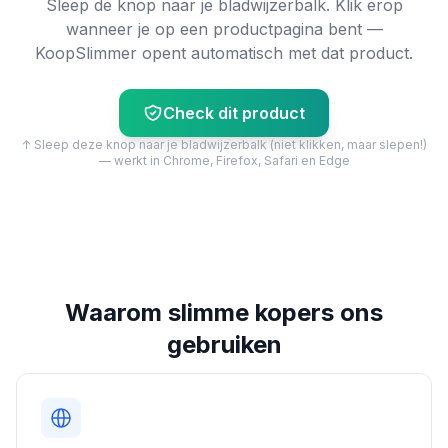
Sleep de knop naar je bladwijzerbalk. Klik erop
wanneer je op een productpagina bent —
KoopSlimmer opent automatisch met dat product.
Check dit product
↑ Sleep deze knop naar je bladwijzerbalk (niet klikken, maar slepen!)
— werkt in Chrome, Firefox, Safari en Edge
Waarom slimme kopers ons
gebruiken