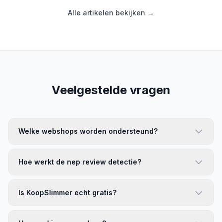
Alle artikelen bekijken →
Veelgestelde vragen
Welke webshops worden ondersteund?
Hoe werkt de nep review detectie?
Is KoopSlimmer echt gratis?