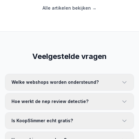
Alle artikelen bekijken →
Veelgestelde vragen
Welke webshops worden ondersteund?
Hoe werkt de nep review detectie?
Is KoopSlimmer echt gratis?