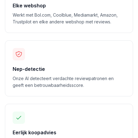
Elke webshop
Werkt met Bol.com, Coolblue, Mediamarkt, Amazon,
Trustpilot en elke andere webshop met reviews.
Nep-detectie
Onze AI detecteert verdachte reviewpatronen en
geeft een betrouwbaarheidsscore.
Eerlijk koopadvies