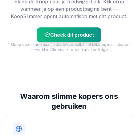
Sleep de knop naar je bladwijzerbalk. Klik erop
wanneer je op een productpagina bent —
KoopSlimmer opent automatisch met dat product.
Check dit product
↑ Sleep deze knop naar je bladwijzerbalk (niet klikken, maar slepen!)
— werkt in Chrome, Firefox, Safari en Edge
Waarom slimme kopers ons
gebruiken