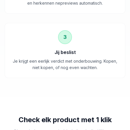
en herkennen nepreviews automatisch.
3
Jij beslist
Je krijgt een eerlijk verdict met onderbouwing. Kopen,
niet kopen, of nog even wachten.
Check elk product met 1 klik