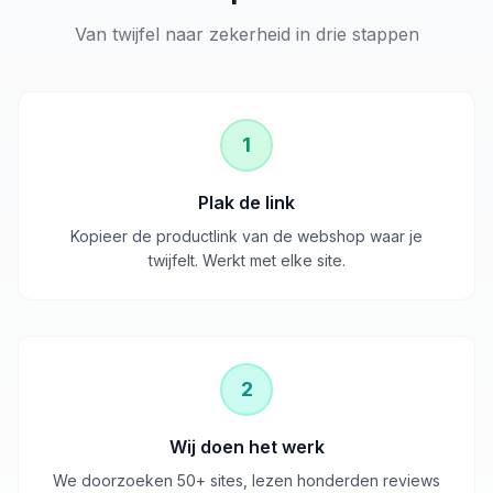
Van twijfel naar zekerheid in drie stappen
1
Plak de link
Kopieer de productlink van de webshop waar je
twijfelt. Werkt met elke site.
2
Wij doen het werk
We doorzoeken 50+ sites, lezen honderden reviews