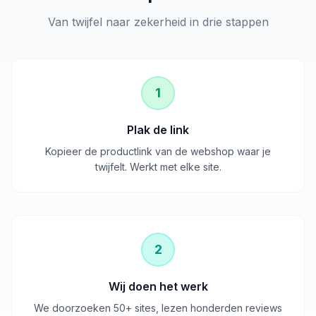
Van twijfel naar zekerheid in drie stappen
1
Plak de link
Kopieer de productlink van de webshop waar je
twijfelt. Werkt met elke site.
2
Wij doen het werk
We doorzoeken 50+ sites, lezen honderden reviews