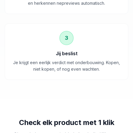
en herkennen nepreviews automatisch.
3
Jij beslist
Je krijgt een eerlijk verdict met onderbouwing. Kopen,
niet kopen, of nog even wachten.
Check elk product met 1 klik