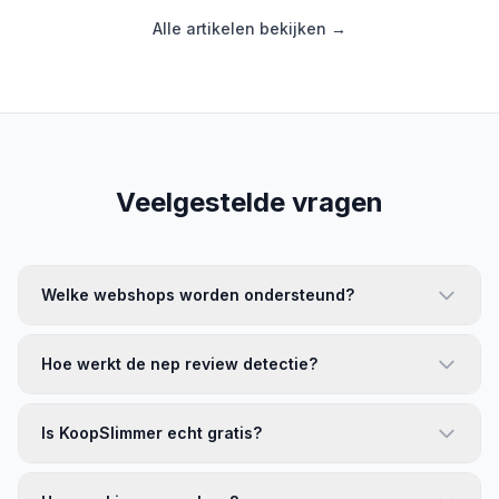
Alle artikelen bekijken →
Veelgestelde vragen
Welke webshops worden ondersteund?
Hoe werkt de nep review detectie?
Is KoopSlimmer echt gratis?