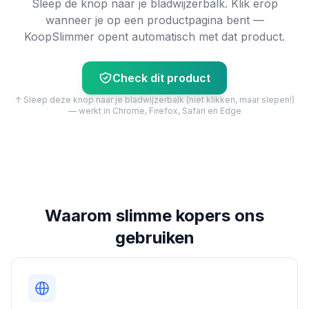
Sleep de knop naar je bladwijzerbalk. Klik erop
wanneer je op een productpagina bent —
KoopSlimmer opent automatisch met dat product.
Check dit product
↑ Sleep deze knop naar je bladwijzerbalk (niet klikken, maar slepen!)
— werkt in Chrome, Firefox, Safari en Edge
Waarom slimme kopers ons
gebruiken