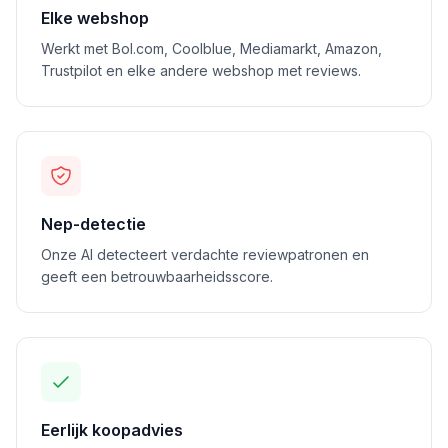
Elke webshop
Werkt met Bol.com, Coolblue, Mediamarkt, Amazon,
Trustpilot en elke andere webshop met reviews.
Nep-detectie
Onze AI detecteert verdachte reviewpatronen en
geeft een betrouwbaarheidsscore.
Eerlijk koopadvies