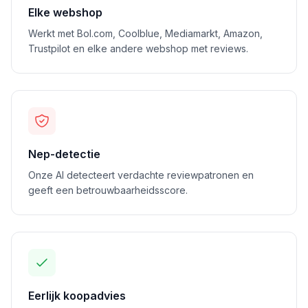
Elke webshop
Werkt met Bol.com, Coolblue, Mediamarkt, Amazon,
Trustpilot en elke andere webshop met reviews.
Nep-detectie
Onze AI detecteert verdachte reviewpatronen en
geeft een betrouwbaarheidsscore.
Eerlijk koopadvies