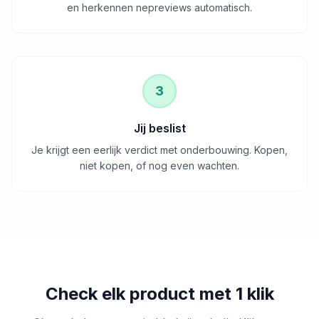
en herkennen nepreviews automatisch.
3
Jij beslist
Je krijgt een eerlijk verdict met onderbouwing. Kopen,
niet kopen, of nog even wachten.
Check elk product met 1 klik