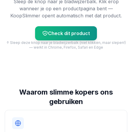
Sleep de knop naar je bladwijzerbalk. Klik erop
wanneer je op een productpagina bent —
KoopSlimmer opent automatisch met dat product.
Check dit product
↑ Sleep deze knop naar je bladwijzerbalk (niet klikken, maar slepen!)
— werkt in Chrome, Firefox, Safari en Edge
Waarom slimme kopers ons
gebruiken