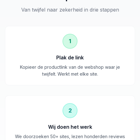
Van twijfel naar zekerheid in drie stappen
1
Plak de link
Kopieer de productlink van de webshop waar je
twijfelt. Werkt met elke site.
2
Wij doen het werk
We doorzoeken 50+ sites, lezen honderden reviews