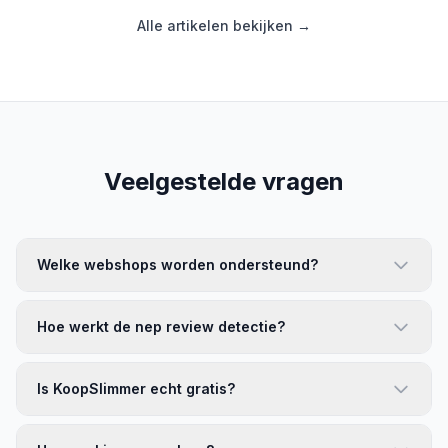
Alle artikelen bekijken →
Veelgestelde vragen
Welke webshops worden ondersteund?
Hoe werkt de nep review detectie?
Is KoopSlimmer echt gratis?