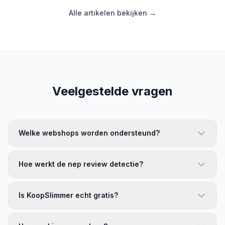
Alle artikelen bekijken →
Veelgestelde vragen
Welke webshops worden ondersteund?
Hoe werkt de nep review detectie?
Is KoopSlimmer echt gratis?