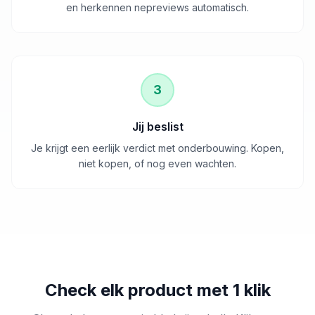
en herkennen nepreviews automatisch.
3
Jij beslist
Je krijgt een eerlijk verdict met onderbouwing. Kopen,
niet kopen, of nog even wachten.
Check elk product met 1 klik