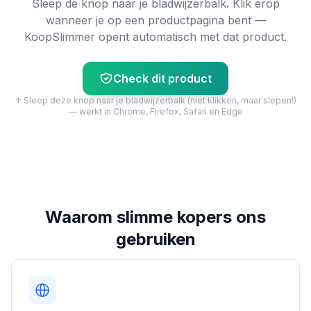
Sleep de knop naar je bladwijzerbalk. Klik erop
wanneer je op een productpagina bent —
KoopSlimmer opent automatisch met dat product.
Check dit product
↑ Sleep deze knop naar je bladwijzerbalk (niet klikken, maar slepen!)
— werkt in Chrome, Firefox, Safari en Edge
Waarom slimme kopers ons
gebruiken