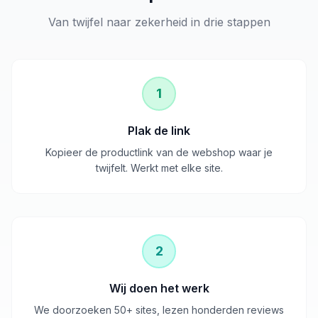
Van twijfel naar zekerheid in drie stappen
1
Plak de link
Kopieer de productlink van de webshop waar je
twijfelt. Werkt met elke site.
2
Wij doen het werk
We doorzoeken 50+ sites, lezen honderden reviews