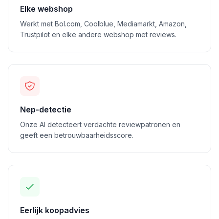
Elke webshop
Werkt met Bol.com, Coolblue, Mediamarkt, Amazon,
Trustpilot en elke andere webshop met reviews.
Nep-detectie
Onze AI detecteert verdachte reviewpatronen en
geeft een betrouwbaarheidsscore.
Eerlijk koopadvies