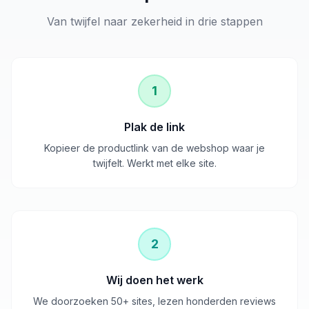
Van twijfel naar zekerheid in drie stappen
1
Plak de link
Kopieer de productlink van de webshop waar je
twijfelt. Werkt met elke site.
2
Wij doen het werk
We doorzoeken 50+ sites, lezen honderden reviews