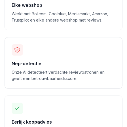
Elke webshop
Werkt met Bol.com, Coolblue, Mediamarkt, Amazon,
Trustpilot en elke andere webshop met reviews.
Nep-detectie
Onze AI detecteert verdachte reviewpatronen en
geeft een betrouwbaarheidsscore.
Eerlijk koopadvies