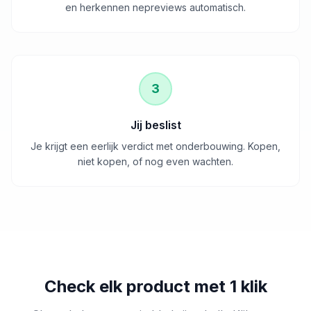
en herkennen nepreviews automatisch.
3
Jij beslist
Je krijgt een eerlijk verdict met onderbouwing. Kopen,
niet kopen, of nog even wachten.
Check elk product met 1 klik