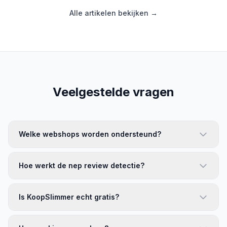
Alle artikelen bekijken →
Veelgestelde vragen
Welke webshops worden ondersteund?
Hoe werkt de nep review detectie?
Is KoopSlimmer echt gratis?