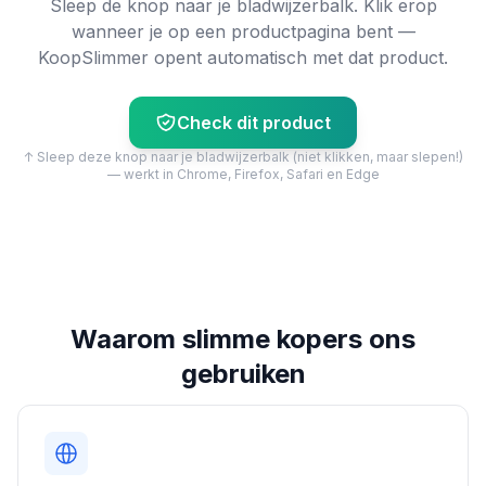
Sleep de knop naar je bladwijzerbalk. Klik erop
wanneer je op een productpagina bent —
KoopSlimmer opent automatisch met dat product.
Check dit product
↑ Sleep deze knop naar je bladwijzerbalk (niet klikken, maar slepen!)
— werkt in Chrome, Firefox, Safari en Edge
Waarom slimme kopers ons
gebruiken