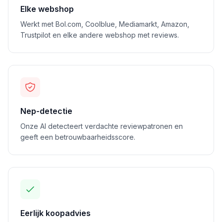
Elke webshop
Werkt met Bol.com, Coolblue, Mediamarkt, Amazon,
Trustpilot en elke andere webshop met reviews.
Nep-detectie
Onze AI detecteert verdachte reviewpatronen en
geeft een betrouwbaarheidsscore.
Eerlijk koopadvies