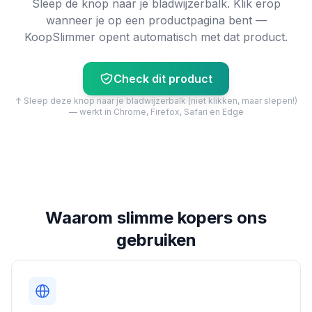
Sleep de knop naar je bladwijzerbalk. Klik erop
wanneer je op een productpagina bent —
KoopSlimmer opent automatisch met dat product.
Check dit product
↑ Sleep deze knop naar je bladwijzerbalk (niet klikken, maar slepen!)
— werkt in Chrome, Firefox, Safari en Edge
Waarom slimme kopers ons
gebruiken