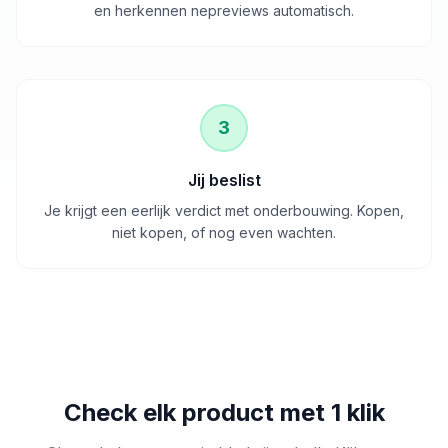
en herkennen nepreviews automatisch.
3
Jij beslist
Je krijgt een eerlijk verdict met onderbouwing. Kopen,
niet kopen, of nog even wachten.
Check elk product met 1 klik