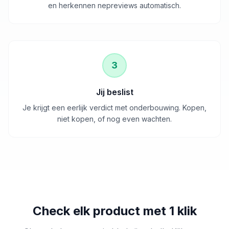
en herkennen nepreviews automatisch.
3
Jij beslist
Je krijgt een eerlijk verdict met onderbouwing. Kopen,
niet kopen, of nog even wachten.
Check elk product met 1 klik