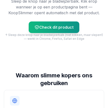
Sleep de knop naar je bladwijzerbalk. Klik erop
wanneer je op een productpagina bent —
KoopSlimmer opent automatisch met dat product.
Check dit product
↑ Sleep deze knop naar je bladwijzerbalk (niet klikken, maar slepen!)
— werkt in Chrome, Firefox, Safari en Edge
Waarom slimme kopers ons
gebruiken