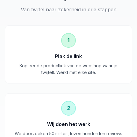
Van twijfel naar zekerheid in drie stappen
1
Plak de link
Kopieer de productlink van de webshop waar je
twijfelt. Werkt met elke site.
2
Wij doen het werk
We doorzoeken 50+ sites, lezen honderden reviews