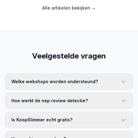
Alle artikelen bekijken →
Veelgestelde vragen
Welke webshops worden ondersteund?
Hoe werkt de nep review detectie?
Is KoopSlimmer echt gratis?