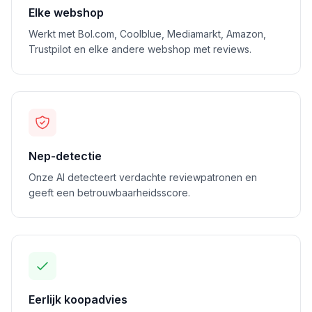
Elke webshop
Werkt met Bol.com, Coolblue, Mediamarkt, Amazon,
Trustpilot en elke andere webshop met reviews.
Nep-detectie
Onze AI detecteert verdachte reviewpatronen en
geeft een betrouwbaarheidsscore.
Eerlijk koopadvies