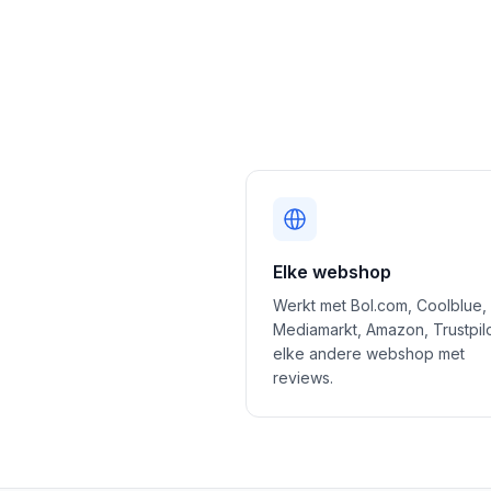
Elke webshop
Werkt met Bol.com, Coolblue,
Mediamarkt, Amazon, Trustpil
elke andere webshop met
reviews.