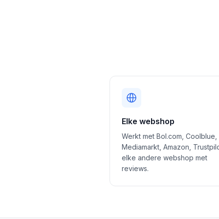
Elke webshop
Werkt met Bol.com, Coolblue,
Mediamarkt, Amazon, Trustpil
elke andere webshop met
reviews.