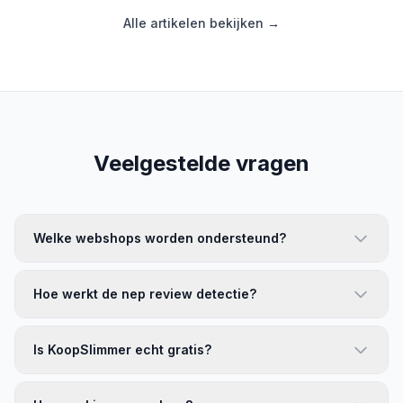
Alle artikelen bekijken →
Veelgestelde vragen
Welke webshops worden ondersteund?
Hoe werkt de nep review detectie?
Is KoopSlimmer echt gratis?