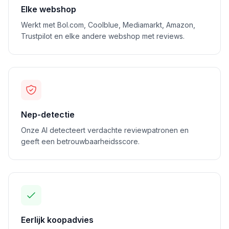
Elke webshop
Werkt met Bol.com, Coolblue, Mediamarkt, Amazon,
Trustpilot en elke andere webshop met reviews.
Nep-detectie
Onze AI detecteert verdachte reviewpatronen en
geeft een betrouwbaarheidsscore.
Eerlijk koopadvies