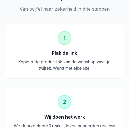
Van twijfel naar zekerheid in drie stappen
1
Plak de link
Kopieer de productlink van de webshop waar je
twijfelt. Werkt met elke site.
2
Wij doen het werk
We doorzoeken 50+ sites, lezen honderden reviews