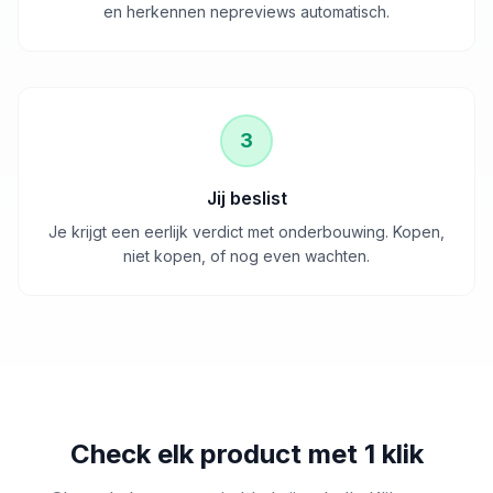
en herkennen nepreviews automatisch.
3
Jij beslist
Je krijgt een eerlijk verdict met onderbouwing. Kopen,
niet kopen, of nog even wachten.
Check elk product met 1 klik