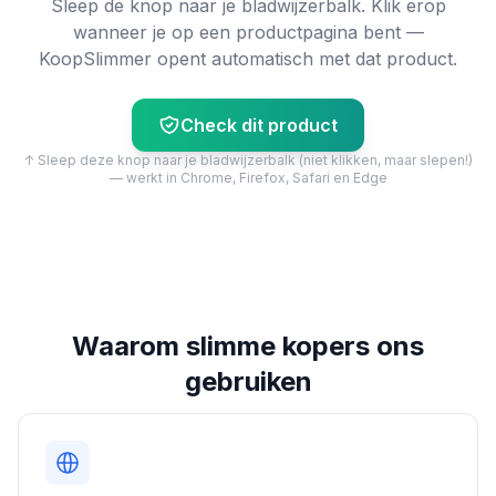
Sleep de knop naar je bladwijzerbalk. Klik erop
wanneer je op een productpagina bent —
KoopSlimmer opent automatisch met dat product.
Check dit product
↑ Sleep deze knop naar je bladwijzerbalk (niet klikken, maar slepen!)
— werkt in Chrome, Firefox, Safari en Edge
Waarom slimme kopers ons
gebruiken