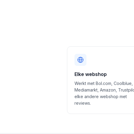
Elke webshop
Werkt met Bol.com, Coolblue,
Mediamarkt, Amazon, Trustpil
elke andere webshop met
reviews.