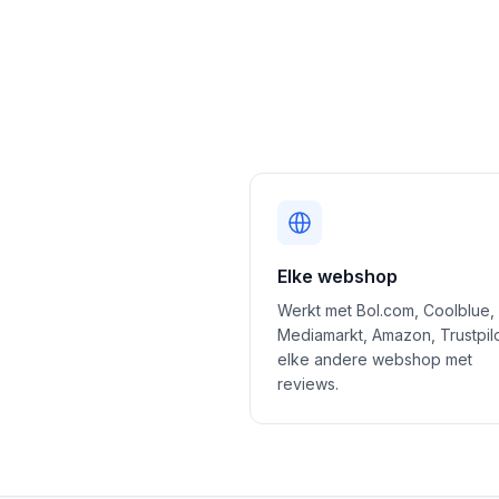
Elke webshop
Werkt met Bol.com, Coolblue,
Mediamarkt, Amazon, Trustpil
elke andere webshop met
reviews.