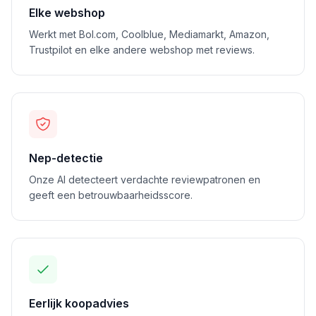
Elke webshop
Werkt met Bol.com, Coolblue, Mediamarkt, Amazon,
Trustpilot en elke andere webshop met reviews.
Nep-detectie
Onze AI detecteert verdachte reviewpatronen en
geeft een betrouwbaarheidsscore.
Eerlijk koopadvies