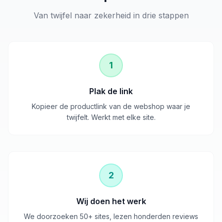
Van twijfel naar zekerheid in drie stappen
1
Plak de link
Kopieer de productlink van de webshop waar je
twijfelt. Werkt met elke site.
2
Wij doen het werk
We doorzoeken 50+ sites, lezen honderden reviews