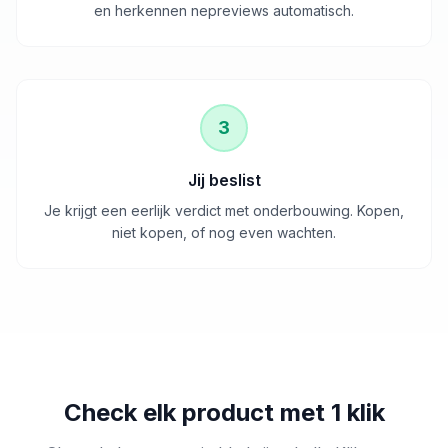
en herkennen nepreviews automatisch.
3
Jij beslist
Je krijgt een eerlijk verdict met onderbouwing. Kopen,
niet kopen, of nog even wachten.
Check elk product met 1 klik