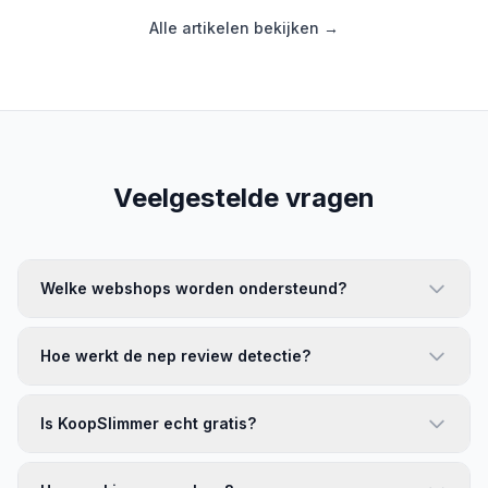
Alle artikelen bekijken →
Veelgestelde vragen
Welke webshops worden ondersteund?
Hoe werkt de nep review detectie?
Is KoopSlimmer echt gratis?