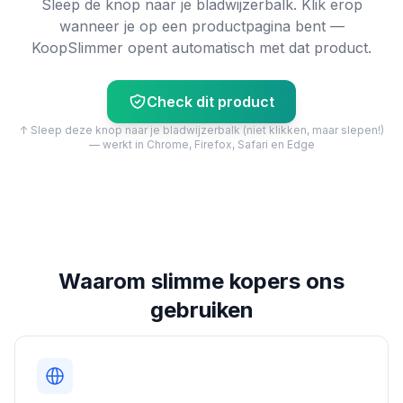
Sleep de knop naar je bladwijzerbalk. Klik erop
wanneer je op een productpagina bent —
KoopSlimmer opent automatisch met dat product.
Check dit product
↑ Sleep deze knop naar je bladwijzerbalk (niet klikken, maar slepen!)
— werkt in Chrome, Firefox, Safari en Edge
Waarom slimme kopers ons
gebruiken